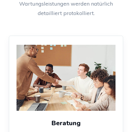
Wartungsleistungen werden natürlich
detailliert protokolliert.
Beratung