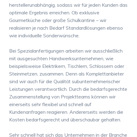
herstellerunabhängig, sodass wir für jeden Kunden das
optimale Ergebnis erreichen. Ob exklusive
Gourmetküche oder große Schulkantine – wir
realisieren je nach Bedarf Standardlösungen ebenso
wie individuelle Sonderwünsche.
Bei Spezialanfertigungen arbeiten wir ausschließlich
mit ausgesuchten Handwerksunternehmen, wie
beispielsweise Elektrikern, Tischlern, Schlossern oder
Steinmetzen, zusammen. Denn als Komplettanbieter
sind wir auch für die Qualität subunternehmerischer
Leistungen verantwortlich. Durch die bedarfsgerechte
Zusammenstellung von Projektteams können wir
einerseits sehr flexibel und schnell auf
Kundenanfragen reagieren. Andererseits werden die
Kosten bedarfsgerecht und überschaubar gehalten.
Sehr schnell hat sich das Unternehmen in der Branche