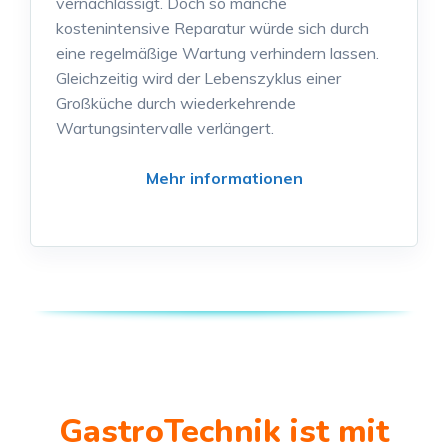
vernachlässigt. Doch so manche
kostenintensive Reparatur würde sich durch
eine regelmäßige Wartung verhindern lassen.
Gleichzeitig wird der Lebenszyklus einer
Großküche durch wiederkehrende
Wartungsintervalle verlängert.
Mehr informationen
GastroTechnik ist mit