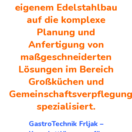
eigenem Edelstahlbau
auf die komplexe
Planung und
Anfertigung von
maßgeschneiderten
Lösungen im Bereich
Großküchen und
Gemeinschaftsverpflegun
spezialisiert.
GastroTechnik Frljak –