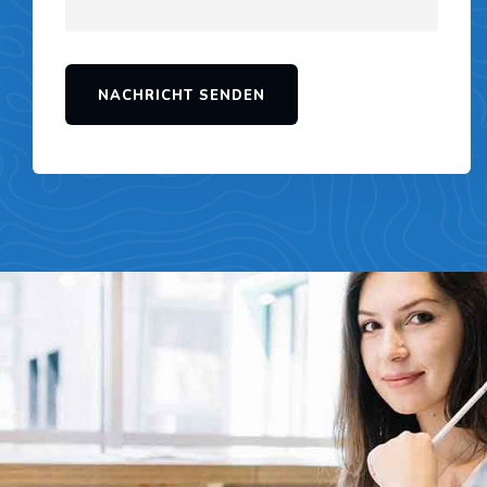
NACHRICHT SENDEN