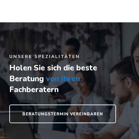
UNSERE SPEZIALITÄTEN
Holen Sie sich die beste
Beratung
von Ihren
Fachberatern
BERATUNGSTERMIN VEREINBAREN