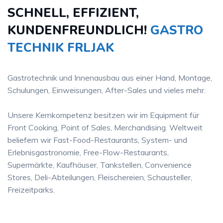
SCHNELL, EFFIZIENT,
KUNDENFREUNDLICH!
GASTRO
TECHNIK FRLJAK
Gastrotechnik und Innenausbau aus einer Hand, Montage,
Schulungen, Einweisungen, After-Sales und vieles mehr.
Unsere Kernkompetenz besitzen wir im Equipment für
Front Cooking, Point of Sales, Merchandising. Weltweit
beliefern wir Fast-Food-Restaurants, System- und
Erlebnisgastronomie, Free-Flow-Restaurants,
Supermärkte, Kaufhäuser, Tankstellen, Convenience
Stores, Deli-Abteilungen, Fleischereien, Schausteller,
Freizeitparks.