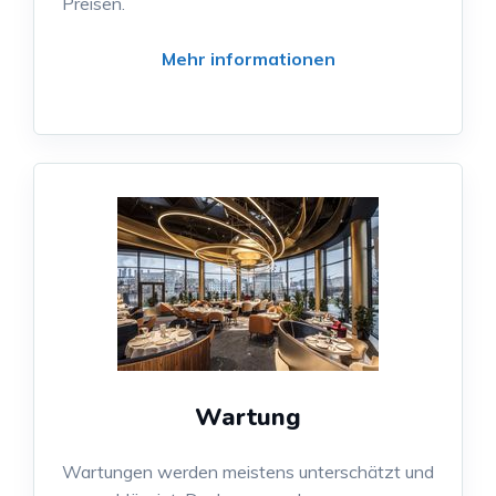
Preisen.
Mehr informationen
Wartung
Wartungen werden meistens unterschätzt und