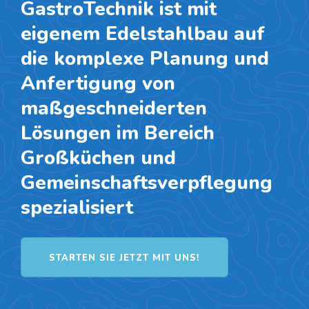
GastroTechnik ist mit
eigenem Edelstahlbau auf
die komplexe Planung und
Anfertigung von
maßgeschneiderten
Lösungen im Bereich
Großküchen und
Gemeinschaftsverpflegung
spezialisiert
STARTEN SIE JETZT MIT UNS!