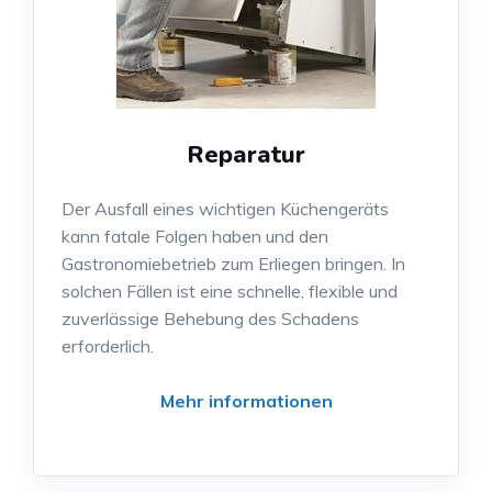
Reparatur
Der Ausfall eines wichtigen Küchengeräts
kann fatale Folgen haben und den
Gastronomiebetrieb zum Erliegen bringen. In
solchen Fällen ist eine schnelle, flexible und
zuverlässige Behebung des Schadens
erforderlich.
Mehr informationen