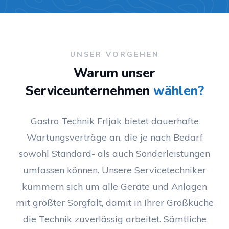
UNSER VORGEHEN
Warum unser
Serviceunternehmen
wählen?
Gastro Technik Frljak bietet dauerhafte
Wartungsverträge an, die je nach Bedarf
sowohl Standard- als auch Sonderleistungen
umfassen können. Unsere Servicetechniker
kümmern sich um alle Geräte und Anlagen
mit größter Sorgfalt, damit in Ihrer Großküche
die Technik zuverlässig arbeitet. Sämtliche