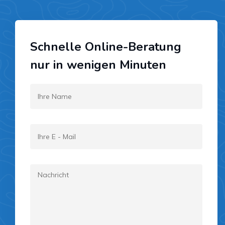
Schnelle Online-Beratung
nur in wenigen Minuten