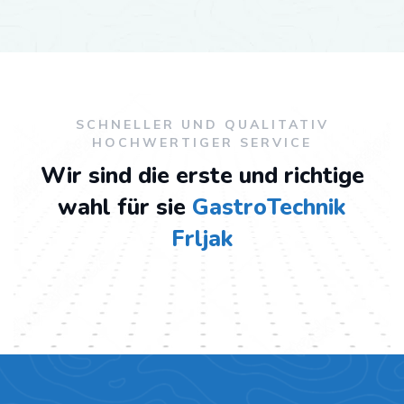
SCHNELLER UND QUALITATIV
HOCHWERTIGER SERVICE
Wir sind die erste und richtige
wahl für sie
GastroTechnik
Frljak