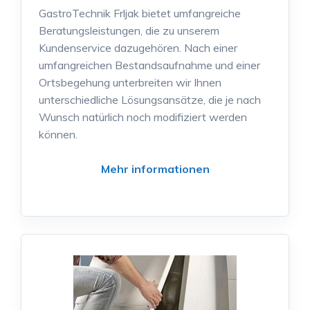
GastroTechnik Frljak bietet umfangreiche
Beratungsleistungen, die zu unserem
Kundenservice dazugehören. Nach einer
umfangreichen Bestandsaufnahme und einer
Ortsbegehung unterbreiten wir Ihnen
unterschiedliche Lösungsansätze, die je nach
Wunsch natürlich noch modifiziert werden
können.
Mehr informationen