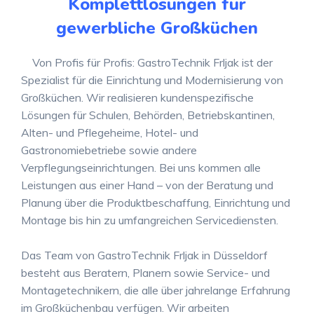
Komplettlösungen für
gewerbliche Großküchen
Von Profis für Profis: GastroTechnik Frljak ist der
Spezialist für die Einrichtung und Modernisierung von
Großküchen. Wir realisieren kundenspezifische
Lösungen für Schulen, Behörden, Betriebskantinen,
Alten- und Pflegeheime, Hotel- und
Gastronomiebetriebe sowie andere
Verpflegungseinrichtungen. Bei uns kommen alle
Leistungen aus einer Hand – von der Beratung und
Planung über die Produktbeschaffung, Einrichtung und
Montage bis hin zu umfangreichen Servicediensten.
Das Team von GastroTechnik Frljak in Düsseldorf
besteht aus Beratern, Planern sowie Service- und
Montagetechnikern, die alle über jahrelange Erfahrung
im Großküchenbau verfügen. Wir arbeiten