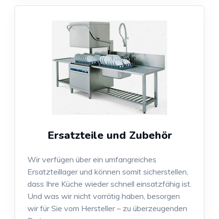
Ersatzteile und Zubehör
Wir verfügen über ein umfangreiches
Ersatzteillager und können somit sicherstellen,
dass Ihre Küche wieder schnell einsatzfähig ist.
Und was wir nicht vorrätig haben, besorgen
wir für Sie vom Hersteller – zu überzeugenden